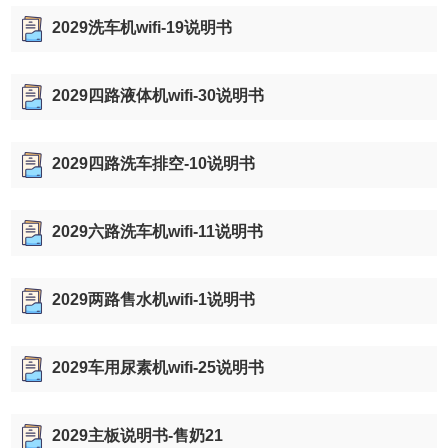
2029洗车机wifi-19说明书
2029四路液体机wifi-30说明书
2029四路洗车排空-10说明书
2029六路洗车机wifi-11说明书
2029两路售水机wifi-1说明书
2029车用尿素机wifi-25说明书
2029主板说明书-售奶21