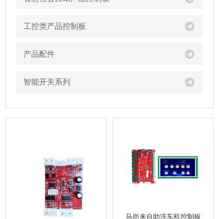
工控类产品控制板
产品配件
智能开关系列
马尚来自助洗车机控制板