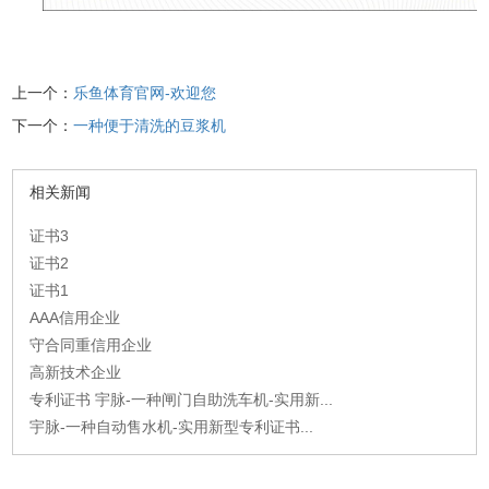
上一个：
乐鱼体育官网-欢迎您
下一个：
一种便于清洗的豆浆机
相关新闻
证书3
证书2
证书1
AAA信用企业
守合同重信用企业
高新技术企业
专利证书 宇脉-一种闸门自助洗车机-实用新...
宇脉-一种自动售水机-实用新型专利证书...