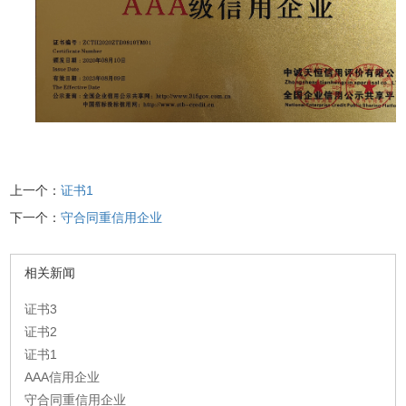
上一个：
证书1
下一个：
守合同重信用企业
相关新闻
证书3
证书2
证书1
AAA信用企业
守合同重信用企业