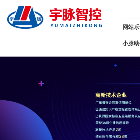
网站乐
小脉助