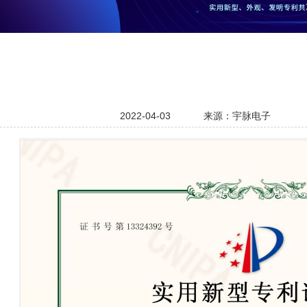
2022-04-03
来源：宇脉电子