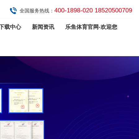
400-1898-020 18520500709
全国服务热线：
下载中心
新闻资讯
乐鱼体育官网-欢迎您