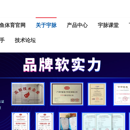
鱼体育官网
关于宇脉
产品中心
宇脉课堂
手
技术论坛