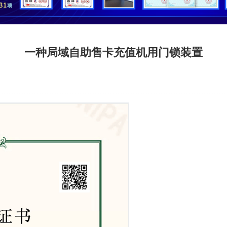
一种局域自助售卡充值机用门锁装置