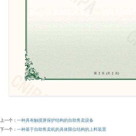
上一个：
一种具有触摸屏保护结构的自助售卖设备
下一个：
一种基于自助售卖机的具体限位结构的上料装置